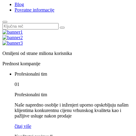
Blog
Povratne informacije
Omiljeni od strane miliona korisnika
Prednost kompanije
Profesionalni tim
01
Profesionalni tim
Naše napredno osoblje i inženjeri uporno opskrbljuju našim
klijentima konkurentnu cijenu vrhunskog kvaliteta kao i
pažljive usluge nakon prodaje
čitaj više